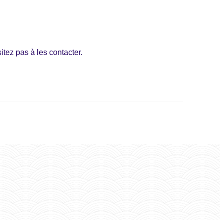
ez pas à les contacter.