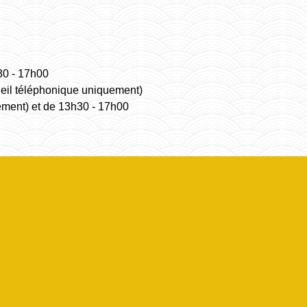
30 - 17h00
ueil téléphonique uniquement)
ement) et de 13h30 - 17h00