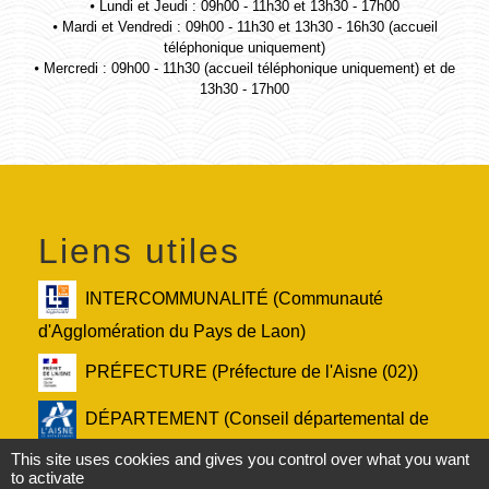
⦁ Lundi et Jeudi : 09h00 - 11h30 et 13h30 - 17h00
⦁ Mardi et Vendredi : 09h00 - 11h30 et 13h30 - 16h30 (accueil
téléphonique uniquement)
⦁ Mercredi : 09h00 - 11h30 (accueil téléphonique uniquement) et de
13h30 - 17h00
Liens utiles
INTERCOMMUNALITÉ (Communauté
d'Agglomération du Pays de Laon)
PRÉFECTURE (Préfecture de l'Aisne (02))
DÉPARTEMENT (Conseil départemental de
l'Aisne (02))
This site uses cookies and gives you control over what you want
to activate