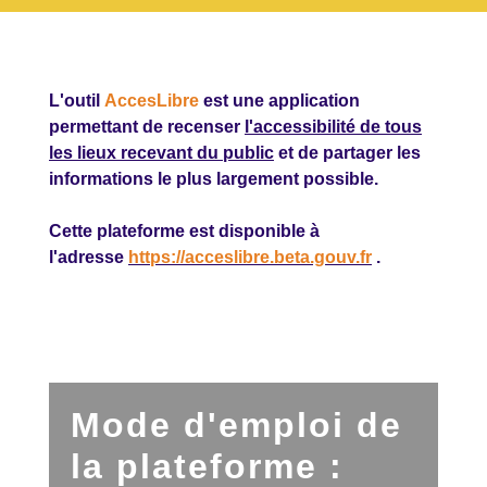
L'outil
AccesLibre
est une application
permettant de recenser
l'accessibilité de tous
les lieux recevant du public
et de partager les
informations le plus largement possible.
Cette plateforme est disponible à
l'adresse
https://acceslibre.beta.gouv.fr
.
Mode d'emploi de
la plateforme :