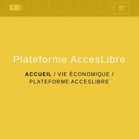
menu
Plateforme AccesLibre
ACCUEIL
/
VIE ÉCONOMIQUE
/
PLATEFORME ACCESLIBRE