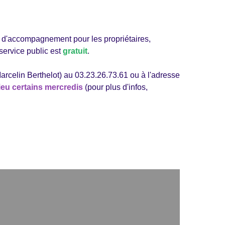
et d'accompagnement pour les propriétaires,
service public est
gratuit
.
rcelin Berthelot) au 03.23.26.73.61 ou à l'adresse
eu certains mercredis
(pour plus d'infos,