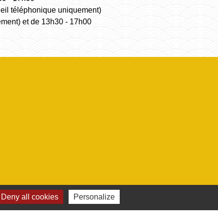
ueil téléphonique uniquement)
ement) et de 13h30 - 17h00
Deny all cookies
Personalize