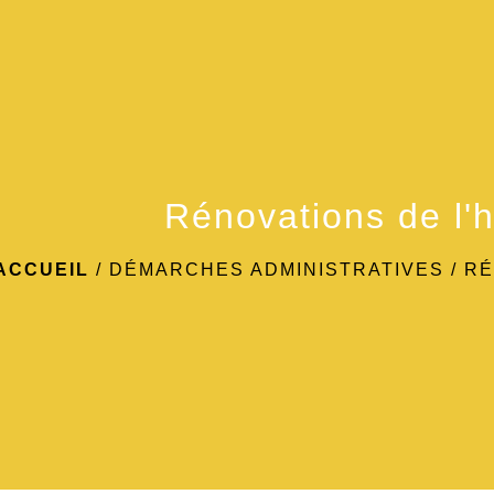
Rénovations de l'h
ACCUEIL
/
DÉMARCHES ADMINISTRATIVES
/
RÉ