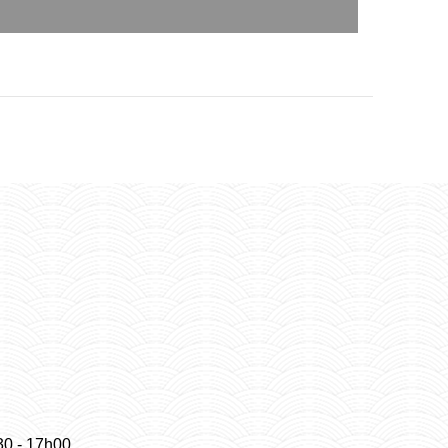
30 - 17h00