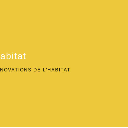
abitat
NOVATIONS DE L'HABITAT