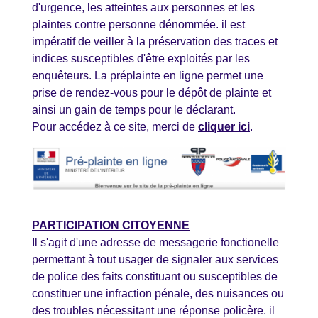
d'urgence, les atteintes aux personnes et les
plaintes contre personne dénommée. il est
impératif de veiller à la préservation des traces et
indices susceptibles d'être exploités par les
enquêteurs. La préplainte en ligne permet une
prise de rendez-vous pour le dépôt de plainte et
ainsi un gain de temps pour le déclarant.
Pour accédez à ce site, merci de
cliquer ici
.
PARTICIPATION CITOYENNE
Il s'agit d'une adresse de messagerie fonctionelle
permettant à tout usager de signaler aux services
de police des faits constituant ou susceptibles de
constituer une infraction pénale, des nuisances ou
des troubles nécessitant une réponse policère. il