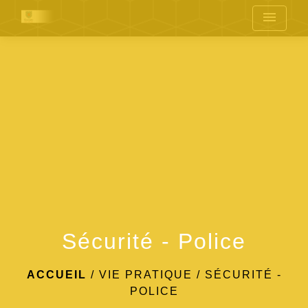
menu
Sécurité - Police
ACCUEIL
/
VIE PRATIQUE
/
SÉCURITÉ -
POLICE