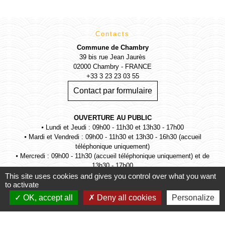
Contacts
Commune de Chambry
39 bis rue Jean Jaurès
02000 Chambry - FRANCE
+33 3 23 23 03 55
Contact par formulaire
OUVERTURE AU PUBLIC
⦁ Lundi et Jeudi : 09h00 - 11h30 et 13h30 - 17h00
⦁ Mardi et Vendredi : 09h00 - 11h30 et 13h30 - 16h30 (accueil
téléphonique uniquement)
⦁ Mercredi : 09h00 - 11h30 (accueil téléphonique uniquement) et de
13h30 - 17h00
This site uses cookies and gives you control over what you want
to activate
OK, accept all
Deny all cookies
Personalize