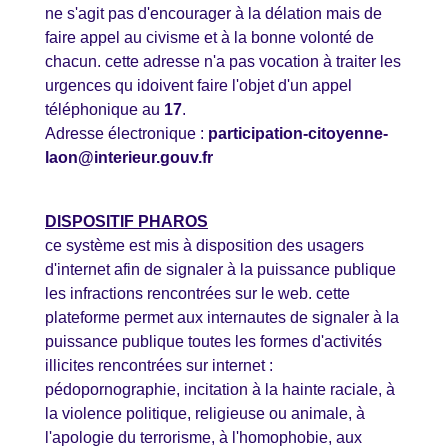
ne s'agit pas d'encourager à la délation mais de
faire appel au civisme et à la bonne volonté de
chacun. cette adresse n'a pas vocation à traiter les
urgences qu idoivent faire l'objet d'un appel
téléphonique au
17
.
Adresse électronique :
participation-citoyenne-
laon@interieur.gouv.fr
DISPOSITIF PHAROS
ce système est mis à disposition des usagers
d'internet afin de signaler à la puissance publique
les infractions rencontrées sur le web. cette
plateforme permet aux internautes de signaler à la
puissance publique toutes les formes d'activités
illicites rencontrées sur internet :
pédopornographie, incitation à la hainte raciale, à
la violence politique, religieuse ou animale, à
l'apologie du terrorisme, à l'homophobie, aux