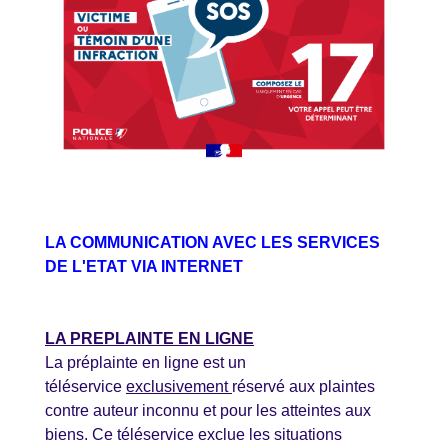
LA COMMUNICATION AVEC LES SERVICES
DE L'ETAT VIA INTERNET
LA PREPLAINTE EN LIGNE
La préplainte en ligne est un
téléservice
exclusivement
réservé aux plaintes
contre auteur inconnu et pour les atteintes aux
biens. Ce téléservice exclue les situations