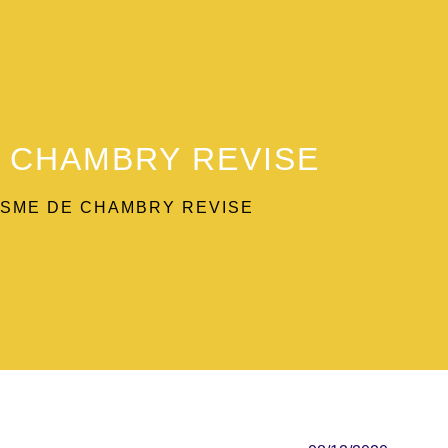
E CHAMBRY REVISE
ISME DE CHAMBRY REVISE