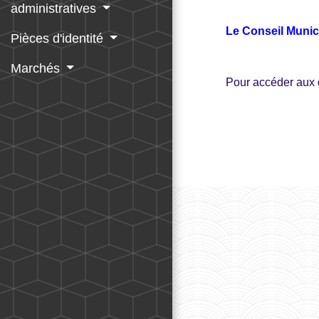
administratives
Le Conseil Munic
Pièces d'identité
Marchés
Pour accéder aux 