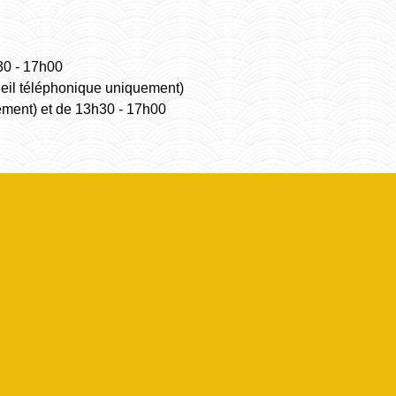
30 - 17h00
ueil téléphonique uniquement)
ement) et de 13h30 - 17h00