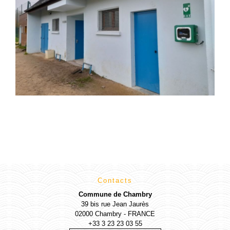
Contacts
Commune de Chambry
39 bis rue Jean Jaurès
02000 Chambry - FRANCE
+33 3 23 23 03 55