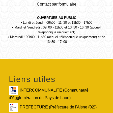
Contact par formulaire
OUVERTURE AU PUBLIC
⦁ Lundi et Jeudi : 09h00 - 11h30 et 13h30 - 17h00
⦁ Mardi et Vendredi : 09h00 - 11h30 et 13h30 - 16h30 (accueil
téléphonique uniquement)
⦁ Mercredi : 09h00 - 11h30 (accueil téléphonique uniquement) et de
13h30 - 17h00
Liens utiles
INTERCOMMUNALITÉ (Communauté
d'Agglomération du Pays de Laon)
PRÉFECTURE (Préfecture de l'Aisne (02))