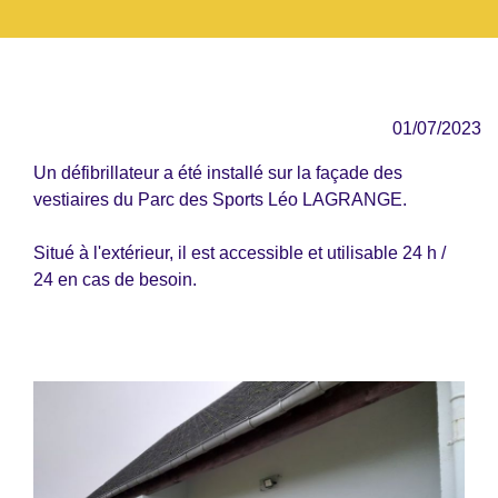
01/07/2023
Un défibrillateur a été installé sur la façade des
vestiaires du Parc des Sports Léo LAGRANGE.
Situé à l'extérieur, il est accessible et utilisable 24 h /
24 en cas de besoin.