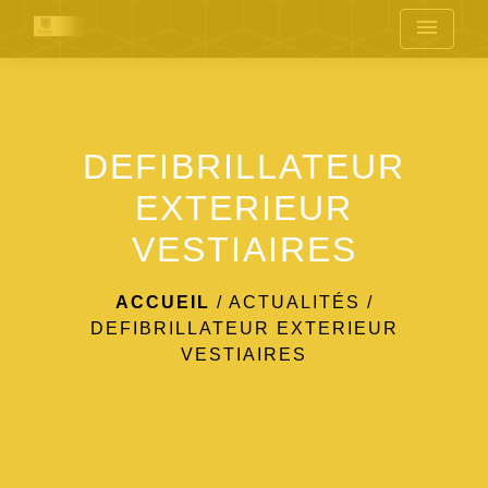
menu
DEFIBRILLATEUR
EXTERIEUR
VESTIAIRES
ACCUEIL
/
ACTUALITÉS
/
DEFIBRILLATEUR EXTERIEUR
VESTIAIRES