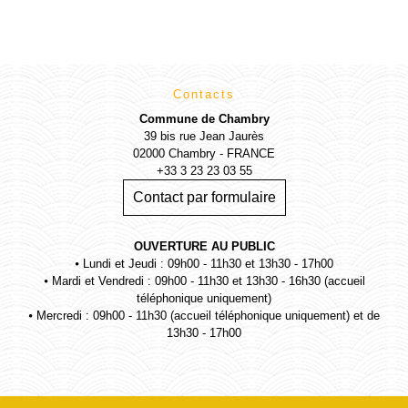
Contacts
Commune de Chambry
39 bis rue Jean Jaurès
02000 Chambry - FRANCE
+33 3 23 23 03 55
Contact par formulaire
OUVERTURE AU PUBLIC
⦁ Lundi et Jeudi : 09h00 - 11h30 et 13h30 - 17h00
⦁ Mardi et Vendredi : 09h00 - 11h30 et 13h30 - 16h30 (accueil
téléphonique uniquement)
⦁ Mercredi : 09h00 - 11h30 (accueil téléphonique uniquement) et de
13h30 - 17h00