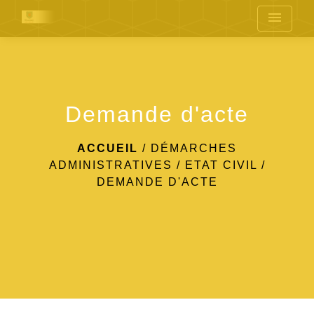
menu
Demande d'acte
ACCUEIL
/
DÉMARCHES
ADMINISTRATIVES
/
ETAT CIVIL
/
DEMANDE D'ACTE