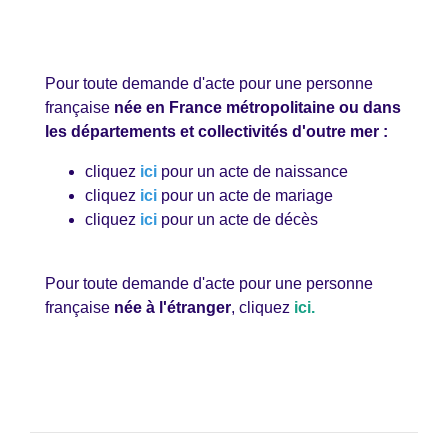
Pour toute demande d'acte pour une personne
française
née en France métropolitaine ou dans
les départements et collectivités d'outre mer :
cliquez
ici
pour un acte de naissance
cliquez
ici
pour un acte de mariage
cliquez
ici
pour un acte de décès
Pour toute demande d'acte pour une personne
française
née à l'étranger
, cliquez
ici
.