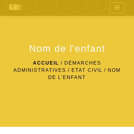
menu
Nom de l'enfant
ACCUEIL
/
DÉMARCHES
ADMINISTRATIVES
/
ETAT CIVIL
/
NOM
DE L'ENFANT