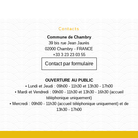
Contacts
Commune de Chambry
39 bis rue Jean Jaurès
02000 Chambry - FRANCE
+33 3 23 23 03 55
Contact par formulaire
OUVERTURE AU PUBLIC
⦁ Lundi et Jeudi : 09h00 - 11h30 et 13h30 - 17h00
⦁ Mardi et Vendredi : 09h00 - 11h30 et 13h30 - 16h30 (accueil
téléphonique uniquement)
⦁ Mercredi : 09h00 - 11h30 (accueil téléphonique uniquement) et de
13h30 - 17h00