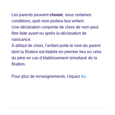
Les parents peuvent
choisir
, sous certaines
conditions, quel nom portera leur enfant.
Une déclaration conjointe de choix de nom peut
être faite avant ou après la déclaration de
naissance.
À défaut de choix, l’enfant porte le nom du parent
dont la filiation est établie en premier lieu ou celui
du père en cas d’établissement simultané de la
filiation.
Pour plus de renseignements, cliquez
ici
.