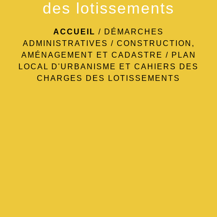
des lotissements
ACCUEIL
/
DÉMARCHES
ADMINISTRATIVES
/
CONSTRUCTION,
AMÉNAGEMENT ET CADASTRE
/
PLAN
LOCAL D'URBANISME ET CAHIERS DES
CHARGES DES LOTISSEMENTS