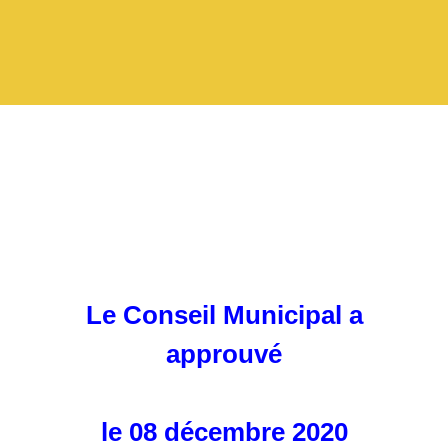
Le Conseil Municipal a
approuvé
le 08 décembre 2020