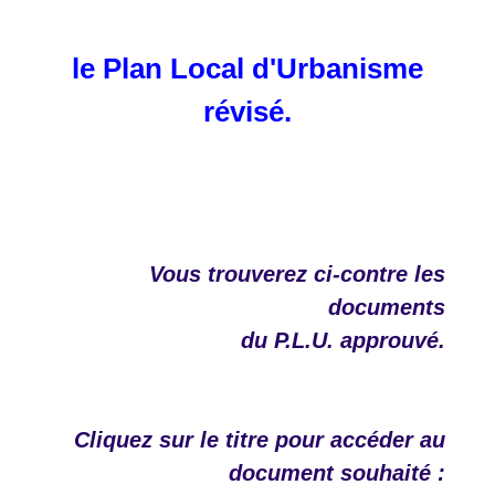
le Plan Local d'Urbanisme
révisé.
Vous trouverez ci-contre les
documents
du P.L.U. approuvé.
Cliquez sur le titre pour accéder au
document souhaité :