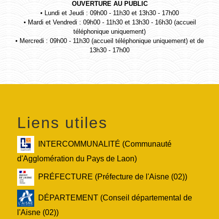
OUVERTURE AU PUBLIC
⦁ Lundi et Jeudi : 09h00 - 11h30 et 13h30 - 17h00
⦁ Mardi et Vendredi : 09h00 - 11h30 et 13h30 - 16h30 (accueil
téléphonique uniquement)
⦁ Mercredi : 09h00 - 11h30 (accueil téléphonique uniquement) et de
13h30 - 17h00
Liens utiles
INTERCOMMUNALITÉ (Communauté
d'Agglomération du Pays de Laon)
PRÉFECTURE (Préfecture de l'Aisne (02))
DÉPARTEMENT (Conseil départemental de
l'Aisne (02))