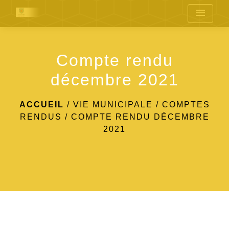
menu
Compte rendu
décembre 2021
ACCUEIL
/
VIE MUNICIPALE
/
COMPTES
RENDUS
/
COMPTE RENDU DÉCEMBRE
2021