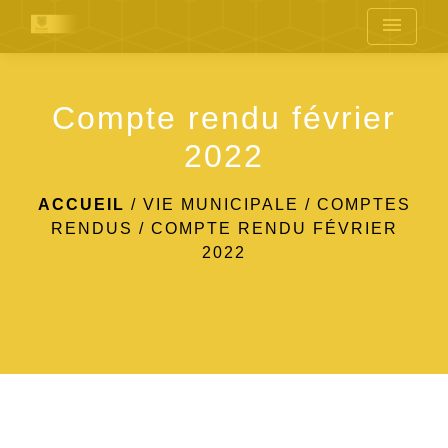
menu
Compte rendu février
2022
ACCUEIL
/
VIE MUNICIPALE
/
COMPTES
RENDUS
/
COMPTE RENDU FÉVRIER
2022