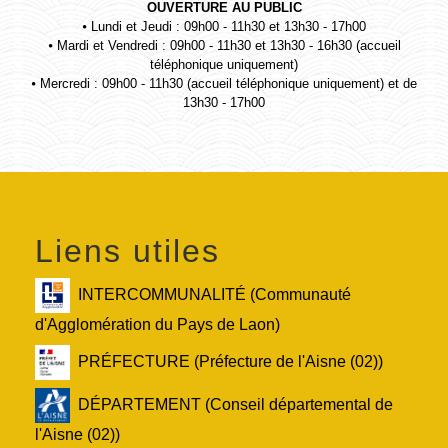
OUVERTURE AU PUBLIC
⦁ Lundi et Jeudi : 09h00 - 11h30 et 13h30 - 17h00
⦁ Mardi et Vendredi : 09h00 - 11h30 et 13h30 - 16h30 (accueil
téléphonique uniquement)
⦁ Mercredi : 09h00 - 11h30 (accueil téléphonique uniquement) et de
13h30 - 17h00
Liens utiles
INTERCOMMUNALITÉ (Communauté
d'Agglomération du Pays de Laon)
PRÉFECTURE (Préfecture de l'Aisne (02))
DÉPARTEMENT (Conseil départemental de
l'Aisne (02))