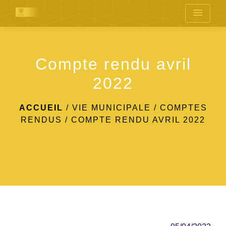
menu
Compte rendu avril
2022
ACCUEIL
/
VIE MUNICIPALE
/
COMPTES
RENDUS
/
COMPTE RENDU AVRIL 2022