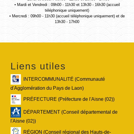
⦁ Mardi et Vendredi : 09h00 - 11h30 et 13h30 - 16h30 (accueil
téléphonique uniquement)
⦁ Mercredi : 09h00 - 11h30 (accueil téléphonique uniquement) et de
13h30 - 17h00
Liens utiles
INTERCOMMUNALITÉ (Communauté
d'Agglomération du Pays de Laon)
PRÉFECTURE (Préfecture de l'Aisne (02))
DÉPARTEMENT (Conseil départemental de
l'Aisne (02))
RÉGION (Conseil régional des Hauts-de-