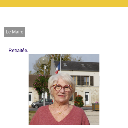
Le Maire
Retraitée.