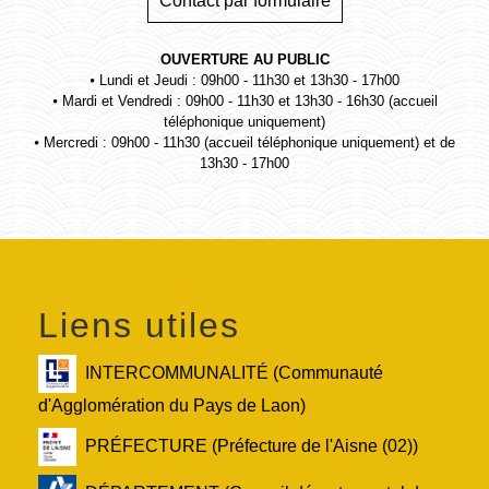
Contact par formulaire
OUVERTURE AU PUBLIC
⦁ Lundi et Jeudi : 09h00 - 11h30 et 13h30 - 17h00
⦁ Mardi et Vendredi : 09h00 - 11h30 et 13h30 - 16h30 (accueil
téléphonique uniquement)
⦁ Mercredi : 09h00 - 11h30 (accueil téléphonique uniquement) et de
13h30 - 17h00
Liens utiles
INTERCOMMUNALITÉ (Communauté
d'Agglomération du Pays de Laon)
PRÉFECTURE (Préfecture de l'Aisne (02))