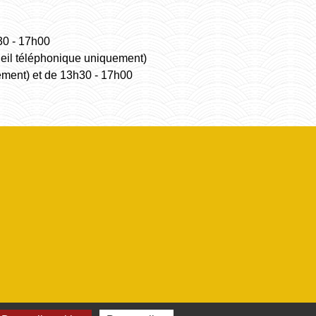
30 - 17h00
ueil téléphonique uniquement)
ement) et de 13h30 - 17h00