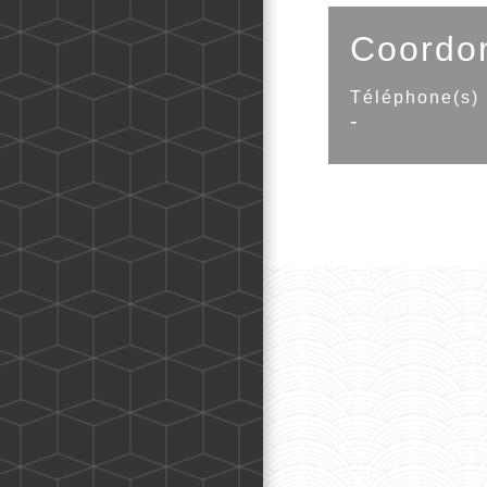
Coordo
Téléphone(s)
-