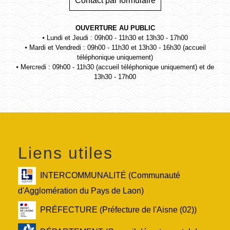
Contact par formulaire
OUVERTURE AU PUBLIC
⦁ Lundi et Jeudi : 09h00 - 11h30 et 13h30 - 17h00
⦁ Mardi et Vendredi : 09h00 - 11h30 et 13h30 - 16h30 (accueil
téléphonique uniquement)
⦁ Mercredi : 09h00 - 11h30 (accueil téléphonique uniquement) et de
13h30 - 17h00
Liens utiles
INTERCOMMUNALITÉ (Communauté
d'Agglomération du Pays de Laon)
PRÉFECTURE (Préfecture de l'Aisne (02))