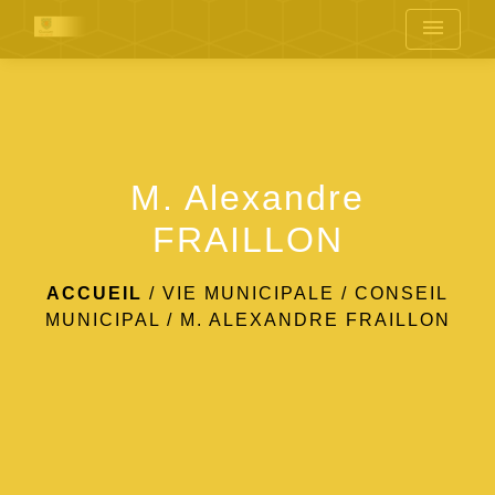
menu
M. Alexandre
FRAILLON
ACCUEIL
/
VIE MUNICIPALE
/
CONSEIL
MUNICIPAL
/
M. ALEXANDRE FRAILLON