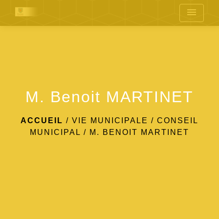
menu
M. Benoit MARTINET
ACCUEIL
/
VIE MUNICIPALE
/
CONSEIL
MUNICIPAL
/
M. BENOIT MARTINET