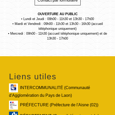
Contact par formulaire
OUVERTURE AU PUBLIC
⦁ Lundi et Jeudi : 09h00 - 11h30 et 13h30 - 17h00
⦁ Mardi et Vendredi : 09h00 - 11h30 et 13h30 - 16h30 (accueil
téléphonique uniquement)
⦁ Mercredi : 09h00 - 11h30 (accueil téléphonique uniquement) et de
13h30 - 17h00
Liens utiles
INTERCOMMUNALITÉ (Communauté
d'Agglomération du Pays de Laon)
PRÉFECTURE (Préfecture de l'Aisne (02))