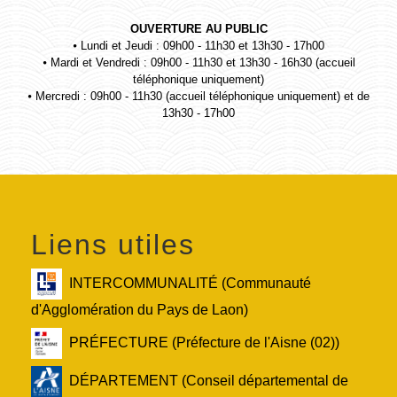
OUVERTURE AU PUBLIC
⦁ Lundi et Jeudi : 09h00 - 11h30 et 13h30 - 17h00
⦁ Mardi et Vendredi : 09h00 - 11h30 et 13h30 - 16h30 (accueil
téléphonique uniquement)
⦁ Mercredi : 09h00 - 11h30 (accueil téléphonique uniquement) et de
13h30 - 17h00
Liens utiles
INTERCOMMUNALITÉ (Communauté
d'Agglomération du Pays de Laon)
PRÉFECTURE (Préfecture de l'Aisne (02))
DÉPARTEMENT (Conseil départemental de