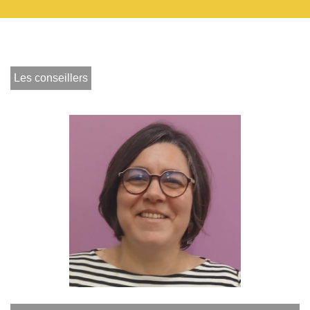
Les conseillers