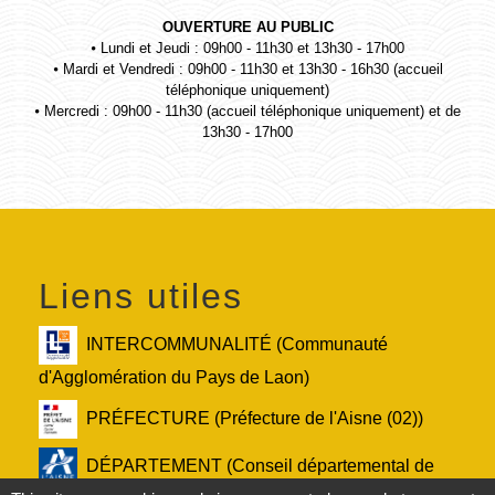
OUVERTURE AU PUBLIC
⦁ Lundi et Jeudi : 09h00 - 11h30 et 13h30 - 17h00
⦁ Mardi et Vendredi : 09h00 - 11h30 et 13h30 - 16h30 (accueil
téléphonique uniquement)
⦁ Mercredi : 09h00 - 11h30 (accueil téléphonique uniquement) et de
13h30 - 17h00
Liens utiles
INTERCOMMUNALITÉ (Communauté
d'Agglomération du Pays de Laon)
PRÉFECTURE (Préfecture de l'Aisne (02))
DÉPARTEMENT (Conseil départemental de