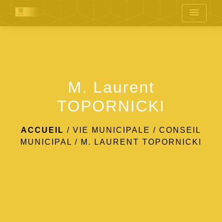
menu
M. Laurent
TOPORNICKI
ACCUEIL
/
VIE MUNICIPALE
/
CONSEIL
MUNICIPAL
/
M. LAURENT TOPORNICKI