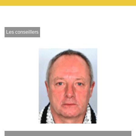
Les conseillers