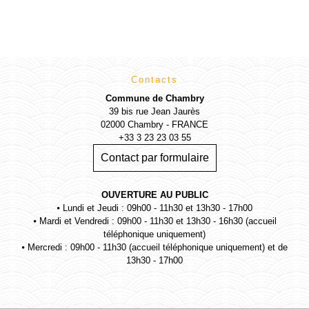
Contacts
Commune de Chambry
39 bis rue Jean Jaurès
02000 Chambry - FRANCE
+33 3 23 23 03 55
Contact par formulaire
OUVERTURE AU PUBLIC
⦁ Lundi et Jeudi : 09h00 - 11h30 et 13h30 - 17h00
⦁ Mardi et Vendredi : 09h00 - 11h30 et 13h30 - 16h30 (accueil
téléphonique uniquement)
⦁ Mercredi : 09h00 - 11h30 (accueil téléphonique uniquement) et de
13h30 - 17h00