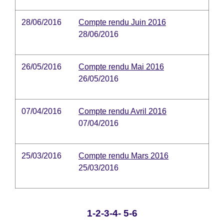
28/06/2016
Compte rendu Juin 2016
28/06/2016
26/05/2016
Compte rendu Mai 2016
26/05/2016
07/04/2016
Compte rendu Avril 2016
07/04/2016
25/03/2016
Compte rendu Mars 2016
25/03/2016
1
-2
-3
-4
-
5
-6