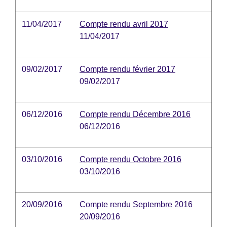
11/04/2017
Compte rendu avril 2017
11/04/2017
09/02/2017
Compte rendu février 2017
09/02/2017
06/12/2016
Compte rendu Décembre 2016
06/12/2016
03/10/2016
Compte rendu Octobre 2016
03/10/2016
20/09/2016
Compte rendu Septembre 2016
20/09/2016