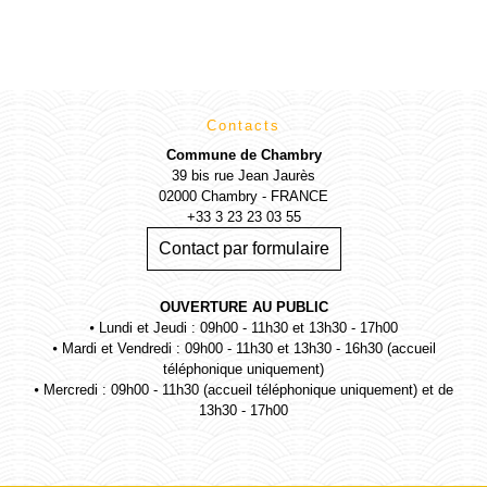
Contacts
Commune de Chambry
39 bis rue Jean Jaurès
02000 Chambry - FRANCE
+33 3 23 23 03 55
Contact par formulaire
OUVERTURE AU PUBLIC
⦁ Lundi et Jeudi : 09h00 - 11h30 et 13h30 - 17h00
⦁ Mardi et Vendredi : 09h00 - 11h30 et 13h30 - 16h30 (accueil
téléphonique uniquement)
⦁ Mercredi : 09h00 - 11h30 (accueil téléphonique uniquement) et de
13h30 - 17h00