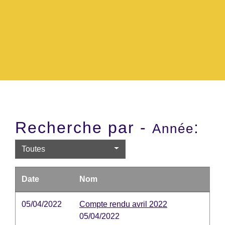
Recherche par -
:
Année
Toutes
Date
Nom
05/04/2022
Compte rendu avril 2022
05/04/2022