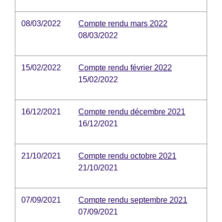
08/03/2022
Compte rendu mars 2022
08/03/2022
15/02/2022
Compte rendu février 2022
15/02/2022
16/12/2021
Compte rendu décembre 2021
16/12/2021
21/10/2021
Compte rendu octobre 2021
21/10/2021
07/09/2021
Compte rendu septembre 2021
07/09/2021