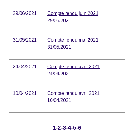
29/06/2021
Compte rendu juin 2021
29/06/2021
31/05/2021
Compte rendu mai 2021
31/05/2021
24/04/2021
Compte rendu avril 2021
24/04/2021
10/04/2021
Compte rendu avril 2021
10/04/2021
1
-2
-3
-4
-5
-6